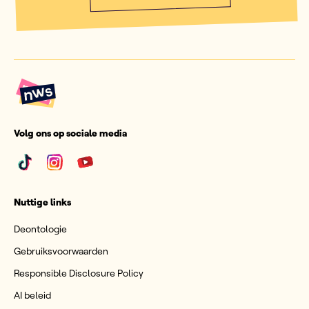
Volg ons op sociale media
Nuttige links
Deontologie
Gebruiksvoorwaarden
Responsible Disclosure Policy
AI beleid