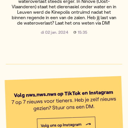
wateroverlast steeds erger. In Ninove (Oost-
Vlaanderen) staat het dierenasiel onder water en in
Leuven werd de Kinepolis ontruimd nadat het
binnen regende in een van de zalen. Heb jij last van
de wateroverlast? Laat het ons weten via DM!
di 02 jan. 2024
15:35
Volg nws.nws.nws op TikTok en Instagram
7 op 7 nieuws voor tieners. Heb je zelf nieuws
gezien? Stuur ons een DM.
Volg ons op Instagram