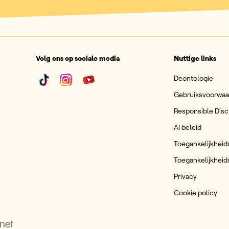
Volg ons op sociale media
Nuttige links
Deontologie
Gebruiksvoorwa
Responsible Disc
AI beleid
Toegankelijkheid
Toegankelijkheid
Privacy
Cookie policy