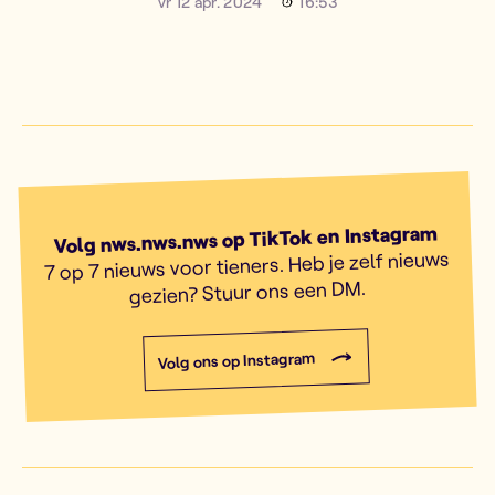
vr 12 apr. 2024
16:53
Volg nws.nws.nws op TikTok en Instagram
7 op 7 nieuws voor tieners. Heb je zelf nieuws
gezien? Stuur ons een DM.
Volg ons op Instagram