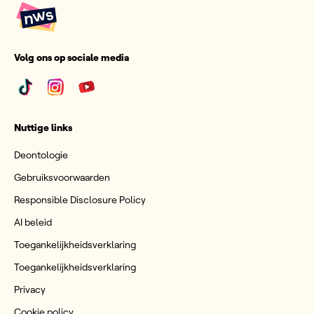
Volg ons op sociale media
Nuttige links
Deontologie
Gebruiksvoorwaarden
Responsible Disclosure Policy
AI beleid
Toegankelijkheidsverklaring
Toegankelijkheidsverklaring
Privacy
Cookie policy