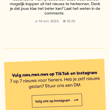
mogelijk koppen uit het nieuws te herkennen. Denk
je dat jouw klas het beter kan? Laat het weten in de
comments.
vr 14 mrt. 2025
16:25
Volg nws.nws.nws op TikTok en Instagram
7 op 7 nieuws voor tieners. Heb je zelf nieuws
gezien? Stuur ons een DM.
Volg ons op Instagram