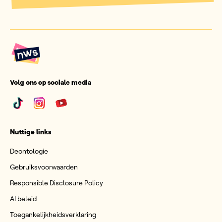
Volg ons op sociale media
Nuttige links
Deontologie
Gebruiksvoorwaarden
Responsible Disclosure Policy
AI beleid
Toegankelijkheidsverklaring