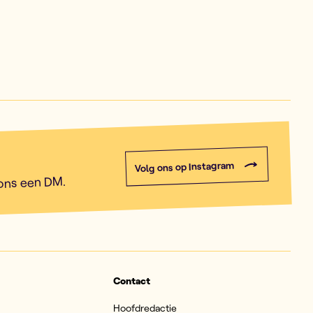
Volg ons op Instagram
 ons een DM.
Contact
Hoofdredactie