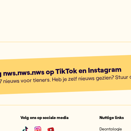
g nws.nws.nws op TikTok en Instagram
7 nieuws voor tieners. Heb je zelf nieuws gezien? Stuur
Volg ons op sociale media
Nuttige links
Deontologie