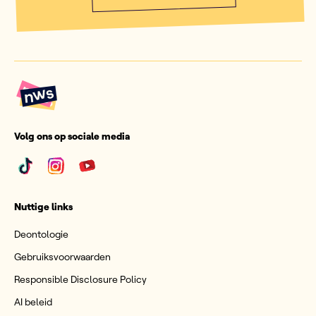
Volg ons op sociale media
Nuttige links
Deontologie
Gebruiksvoorwaarden
Responsible Disclosure Policy
AI beleid