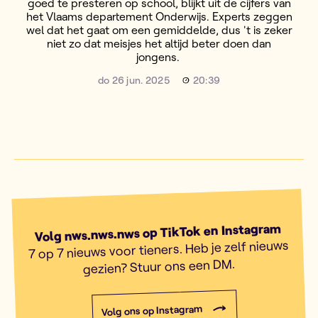
goed te presteren op school, blijkt uit de cijfers van
het Vlaams departement Onderwijs. Experts zeggen
wel dat het gaat om een gemiddelde, dus 't is zeker
niet zo dat meisjes het altijd beter doen dan
jongens.
do 26 jun. 2025
20:39
Volg nws.nws.nws op TikTok en Instagram
7 op 7 nieuws voor tieners. Heb je zelf nieuws
gezien? Stuur ons een DM.
Volg ons op Instagram