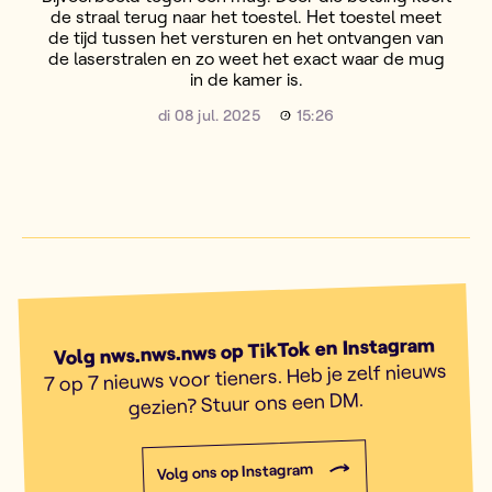
de straal terug naar het toestel. Het toestel meet
de tijd tussen het versturen en het ontvangen van
de laserstralen en zo weet het exact waar de mug
in de kamer is.
di 08 jul. 2025
15:26
Volg nws.nws.nws op TikTok en Instagram
7 op 7 nieuws voor tieners. Heb je zelf nieuws
gezien? Stuur ons een DM.
Volg ons op Instagram