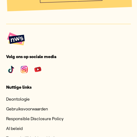
Volg ons op sociale media
Nuttige links
Deontologie
Gebruiksvoorwaarden
Responsible Disclosure Policy
AI beleid