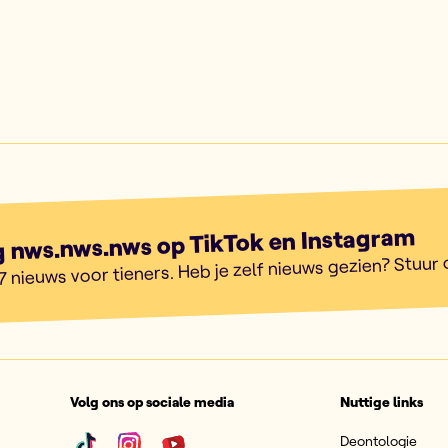
g nws.nws.nws op TikTok en Instagram
7 nieuws voor tieners. Heb je zelf nieuws gezien? Stuur
Volg ons op sociale media
Nuttige links
Deontologie