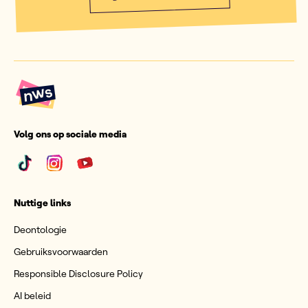
Volg ons op sociale media
Nuttige links
Deontologie
Gebruiksvoorwaarden
Responsible Disclosure Policy
AI beleid