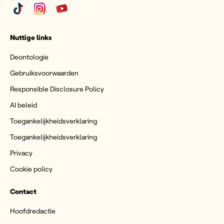
Nuttige links
Deontologie
Gebruiksvoorwaarden
Responsible Disclosure Policy
AI beleid
Toegankelijkheidsverklaring
Toegankelijkheidsverklaring
Privacy
Cookie policy
Contact
Hoofdredactie