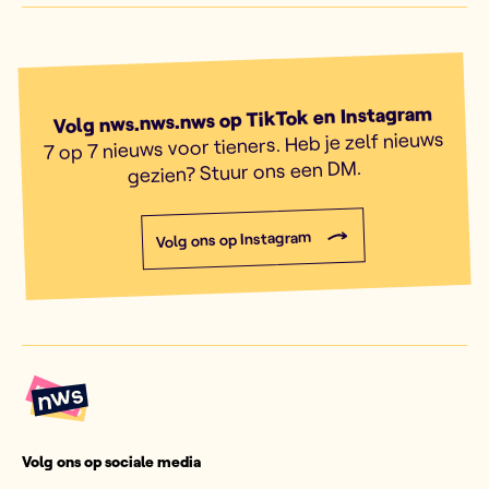
Volg nws.nws.nws op TikTok en Instagram
7 op 7 nieuws voor tieners. Heb je zelf nieuws
gezien? Stuur ons een DM.
Volg ons op Instagram
Volg ons op sociale media