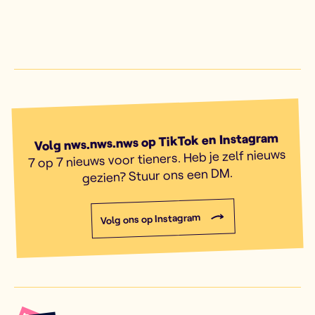
Volg nws.nws.nws op TikTok en Instagram
7 op 7 nieuws voor tieners. Heb je zelf nieuws
gezien? Stuur ons een DM.
Volg ons op Instagram