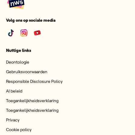
Volg ons op sociale media
Nuttige links
Deontologie
Gebruiksvoorwaarden
Responsible Disclosure Policy
AI beleid
Toegankelijkheidsverklaring
Toegankelijkheidsverklaring
Privacy
Cookie policy