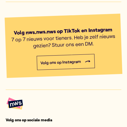
Volg nws.nws.nws op TikTok en Instagram
7 op 7 nieuws voor tieners. Heb je zelf nieuws
gezien? Stuur ons een DM.
Volg ons op Instagram
Volg ons op sociale media