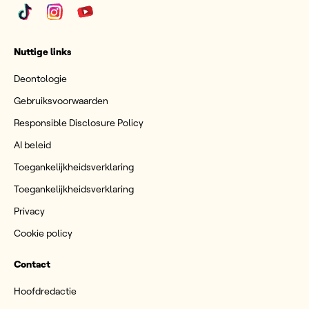
Nuttige links
Deontologie
Gebruiksvoorwaarden
Responsible Disclosure Policy
AI beleid
Toegankelijkheidsverklaring
Toegankelijkheidsverklaring
Privacy
Cookie policy
Contact
Hoofdredactie