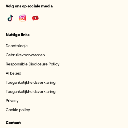
Volg ons op sociale media
Nuttige links
Deontologie
Gebruiksvoorwaarden
Responsible Disclosure Policy
AI beleid
Toegankelijkheidsverklaring
Toegankelijkheidsverklaring
Privacy
Cookie policy
Contact