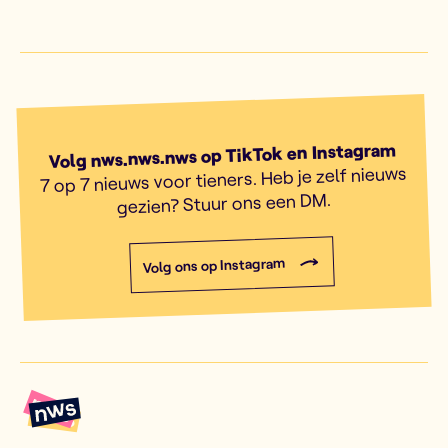
Volg nws.nws.nws op TikTok en Instagram
7 op 7 nieuws voor tieners. Heb je zelf nieuws
gezien? Stuur ons een DM.
Volg ons op Instagram