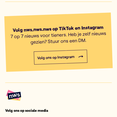
Volg nws.nws.nws op TikTok en Instagram
7 op 7 nieuws voor tieners. Heb je zelf nieuws
gezien? Stuur ons een DM.
Volg ons op Instagram
Volg ons op sociale media