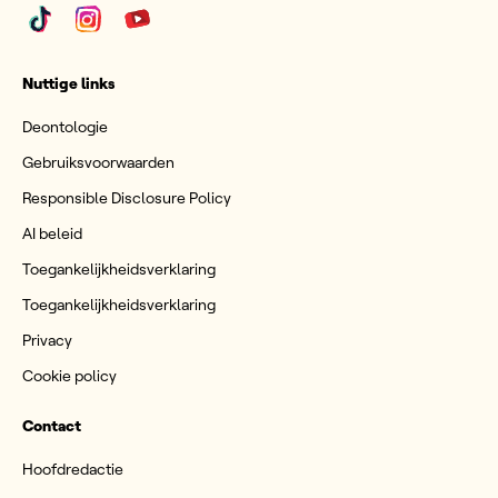
Nuttige links
Deontologie
Gebruiksvoorwaarden
Responsible Disclosure Policy
AI beleid
Toegankelijkheidsverklaring
Toegankelijkheidsverklaring
Privacy
Cookie policy
Contact
Hoofdredactie