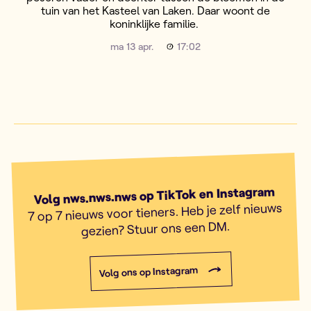
tuin van het Kasteel van Laken. Daar woont de
koninklijke familie.
ma 13 apr.
17:02
Volg nws.nws.nws op TikTok en Instagram
7 op 7 nieuws voor tieners. Heb je zelf nieuws
gezien? Stuur ons een DM.
Volg ons op Instagram