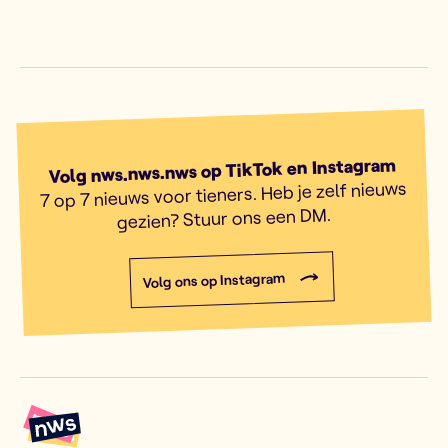
Volg nws.nws.nws op TikTok en Instagram
7 op 7 nieuws voor tieners. Heb je zelf nieuws
gezien? Stuur ons een DM.
Volg ons op Instagram