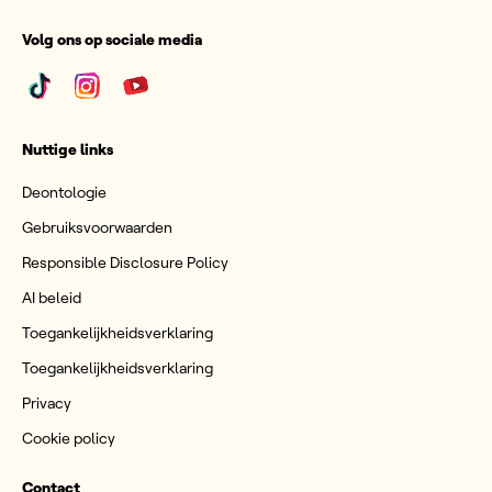
Volg ons op sociale media
Nuttige links
Deontologie
Gebruiksvoorwaarden
Responsible Disclosure Policy
AI beleid
Toegankelijkheidsverklaring
Toegankelijkheidsverklaring
Privacy
Cookie policy
Contact