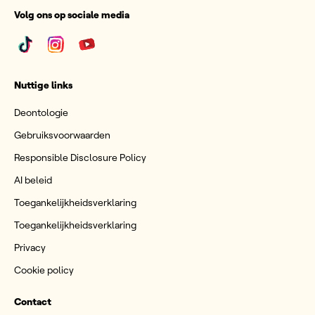
Volg ons op sociale media
Nuttige links
Deontologie
Gebruiksvoorwaarden
Responsible Disclosure Policy
AI beleid
Toegankelijkheidsverklaring
Toegankelijkheidsverklaring
Privacy
Cookie policy
Contact