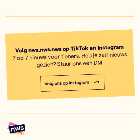
Volg nws.nws.nws op TikTok en Instagram
7 op 7 nieuws voor tieners. Heb je zelf nieuws
gezien? Stuur ons een DM.
Volg ons op Instagram