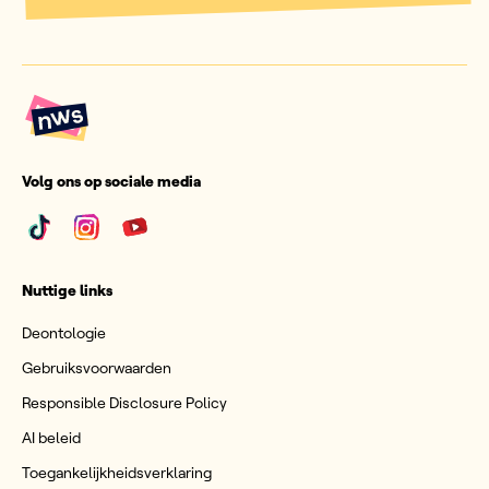
Volg ons op sociale media
Nuttige links
Deontologie
Gebruiksvoorwaarden
Responsible Disclosure Policy
AI beleid
Toegankelijkheidsverklaring