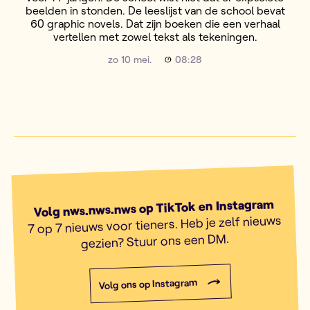
beelden in stonden. De leeslijst van de school bevat
60 graphic novels. Dat zijn boeken die een verhaal
vertellen met zowel tekst als tekeningen.
zo 10 mei.
08:28
Volg nws.nws.nws op TikTok en Instagram
7 op 7 nieuws voor tieners. Heb je zelf nieuws
gezien? Stuur ons een DM.
Volg ons op Instagram