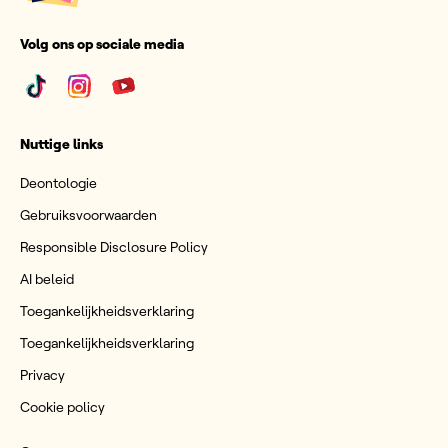
Volg ons op sociale media
Nuttige links
Deontologie
Gebruiksvoorwaarden
Responsible Disclosure Policy
AI beleid
Toegankelijkheidsverklaring
Toegankelijkheidsverklaring
Privacy
Cookie policy