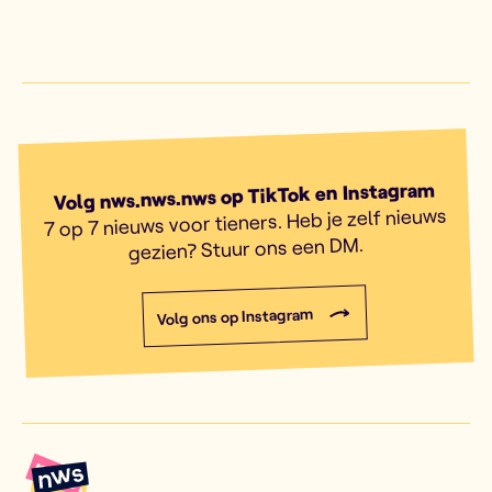
Volg nws.nws.nws op TikTok en Instagram
7 op 7 nieuws voor tieners. Heb je zelf nieuws
gezien? Stuur ons een DM.
Volg ons op Instagram