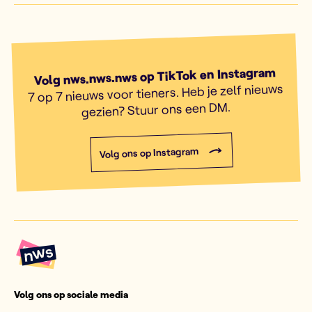
Volg nws.nws.nws op TikTok en Instagram
7 op 7 nieuws voor tieners. Heb je zelf nieuws
gezien? Stuur ons een DM.
Volg ons op Instagram
Volg ons op sociale media