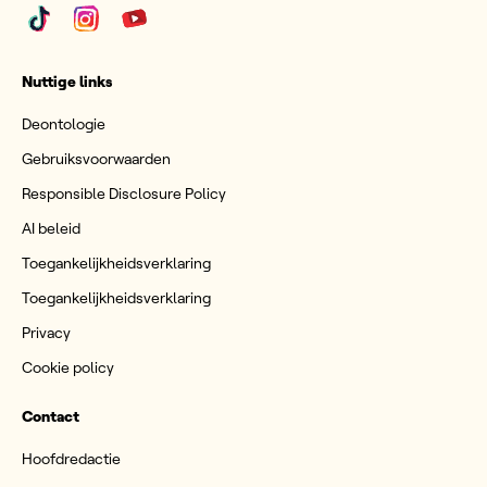
Nuttige links
Deontologie
Gebruiksvoorwaarden
Responsible Disclosure Policy
AI beleid
Toegankelijkheidsverklaring
Toegankelijkheidsverklaring
Privacy
Cookie policy
Contact
Hoofdredactie