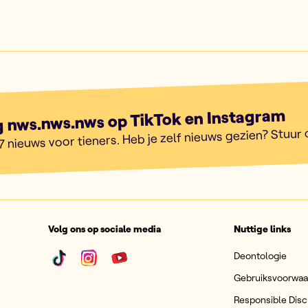
g nws.nws.nws op TikTok en Instagram
7 nieuws voor tieners. Heb je zelf nieuws gezien? Stuur
Volg ons op sociale media
Nuttige links
Deontologie
Gebruiksvoorwa
Responsible Disc