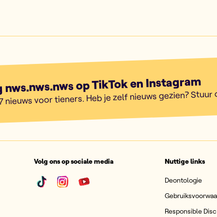
g nws.nws.nws op TikTok en Instagram
7 nieuws voor tieners. Heb je zelf nieuws gezien? Stuur
Volg ons op sociale media
Nuttige links
Deontologie
Gebruiksvoorwa
Responsible Disc