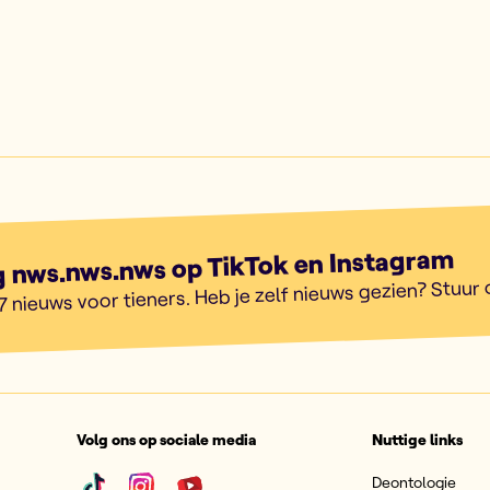
g nws.nws.nws op TikTok en Instagram
7 nieuws voor tieners. Heb je zelf nieuws gezien? Stuur
Volg ons op sociale media
Nuttige links
Deontologie