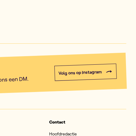
Volg ons op Instagram
 ons een DM.
Contact
Hoofdredactie