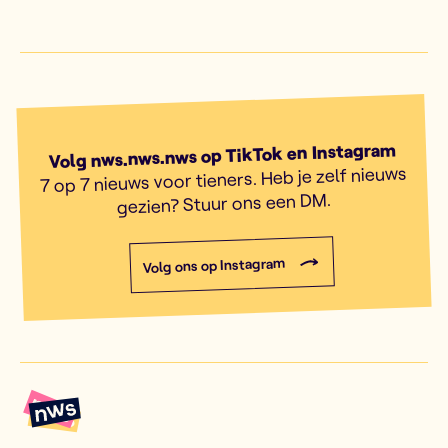
Volg nws.nws.nws op TikTok en Instagram
7 op 7 nieuws voor tieners. Heb je zelf nieuws
gezien? Stuur ons een DM.
Volg ons op Instagram