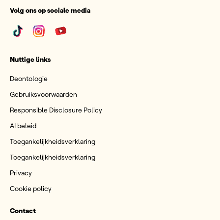
Volg ons op sociale media
Nuttige links
Deontologie
Gebruiksvoorwaarden
Responsible Disclosure Policy
AI beleid
Toegankelijkheidsverklaring
Toegankelijkheidsverklaring
Privacy
Cookie policy
Contact