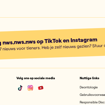
g nws.nws.nws op TikTok en Instagram
7 nieuws voor tieners. Heb je zelf nieuws gezien? Stuur
Volg ons op sociale media
Nuttige links
Deontologie
Gebruiksvoorwa
Responsible Disc