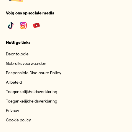
Volg ons op sociale media
Nuttige links
Deontologie
Gebruiksvoorwaarden
Responsible Disclosure Policy
AI beleid
Toegankelijkheidsverklaring
Toegankelijkheidsverklaring
Privacy
Cookie policy