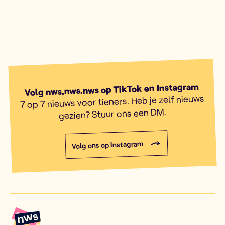
Volg nws.nws.nws op TikTok en Instagram
7 op 7 nieuws voor tieners. Heb je zelf nieuws
gezien? Stuur ons een DM.
Volg ons op Instagram