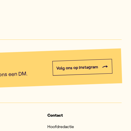
Volg ons op Instagram
 ons een DM.
Contact
Hoofdredactie