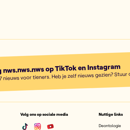
g nws.nws.nws op TikTok en Instagram
7 nieuws voor tieners. Heb je zelf nieuws gezien? Stuur
Volg ons op sociale media
Nuttige links
Deontologie