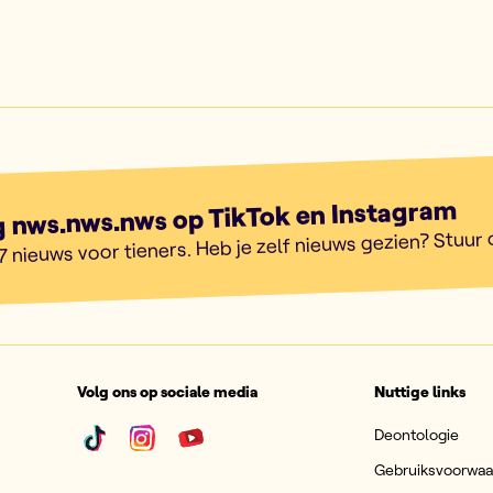
g nws.nws.nws op TikTok en Instagram
7 nieuws voor tieners. Heb je zelf nieuws gezien? Stuur
Volg ons op sociale media
Nuttige links
Deontologie
Gebruiksvoorwa