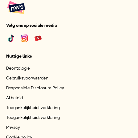
Volg ons op sociale media
Nuttige links
Deontologie
Gebruiksvoorwaarden
Responsible Disclosure Policy
AI beleid
Toegankelijkheidsverklaring
Toegankelijkheidsverklaring
Privacy
Cookie policy