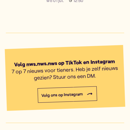
wo 01 jul.
12:50
Volg nws.nws.nws op TikTok en Instagram
7 op 7 nieuws voor tieners. Heb je zelf nieuws
gezien? Stuur ons een DM.
Volg ons op Instagram