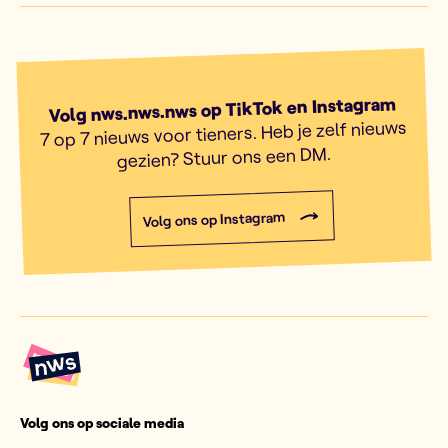
Volg nws.nws.nws op TikTok en Instagram
7 op 7 nieuws voor tieners. Heb je zelf nieuws
gezien? Stuur ons een DM.
Volg ons op Instagram
Volg ons op sociale media