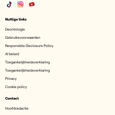
Nuttige links
Deontologie
Gebruiksvoorwaarden
Responsible Disclosure Policy
AI beleid
Toegankelijkheidsverklaring
Toegankelijkheidsverklaring
Privacy
Cookie policy
Contact
Hoofdredactie