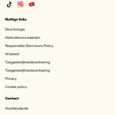
Nuttige links
Deontologie
Gebruiksvoorwaarden
Responsible Disclosure Policy
AI beleid
Toegankelijkheidsverklaring
Toegankelijkheidsverklaring
Privacy
Cookie policy
Contact
Hoofdredactie