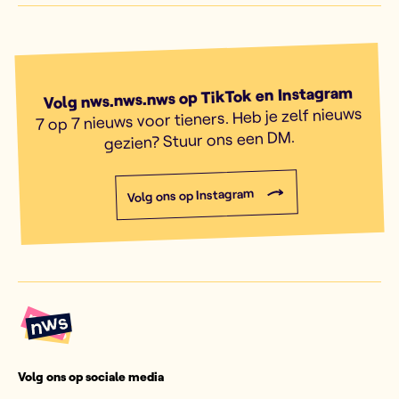
Volg nws.nws.nws op TikTok en Instagram
7 op 7 nieuws voor tieners. Heb je zelf nieuws
gezien? Stuur ons een DM.
Volg ons op Instagram
Volg ons op sociale media