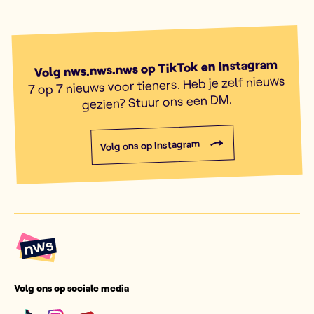
Volg nws.nws.nws op TikTok en Instagram
7 op 7 nieuws voor tieners. Heb je zelf nieuws
gezien? Stuur ons een DM.
Volg ons op Instagram
Volg ons op sociale media