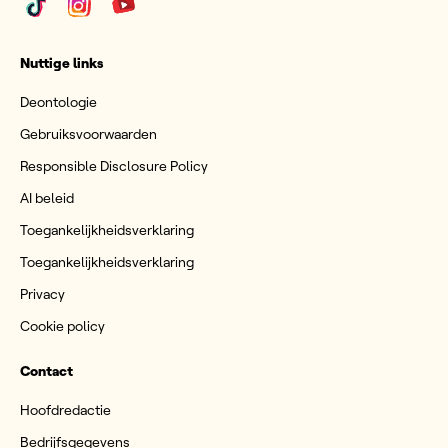
Nuttige links
Deontologie
Gebruiksvoorwaarden
Responsible Disclosure Policy
AI beleid
Toegankelijkheidsverklaring
Toegankelijkheidsverklaring
Privacy
Cookie policy
Contact
Hoofdredactie
Bedrijfsgegevens