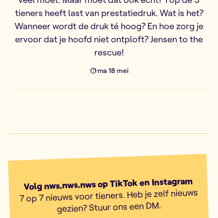
tieners heeft last van prestatiedruk. Wat is het?
Wanneer wordt de druk té hoog? En hoe zorg je
ervoor dat je hoofd niet ontploft? Jensen to the
rescue!
ma 18 mei
Volg nws.nws.nws op TikTok en Instagram
7 op 7 nieuws voor tieners. Heb je zelf nieuws
gezien? Stuur ons een DM.