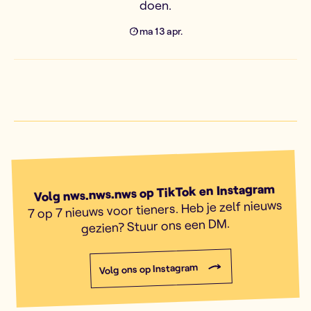
doen.
ma 13 apr.
Volg nws.nws.nws op TikTok en Instagram
7 op 7 nieuws voor tieners. Heb je zelf nieuws
gezien? Stuur ons een DM.
Volg ons op Instagram