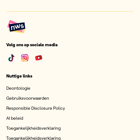
Volg ons op sociale media
Nuttige links
Deontologie
Gebruiksvoorwaarden
Responsible Disclosure Policy
AI beleid
Toegankelijkheidsverklaring
Toegankelijkheidsverklaring