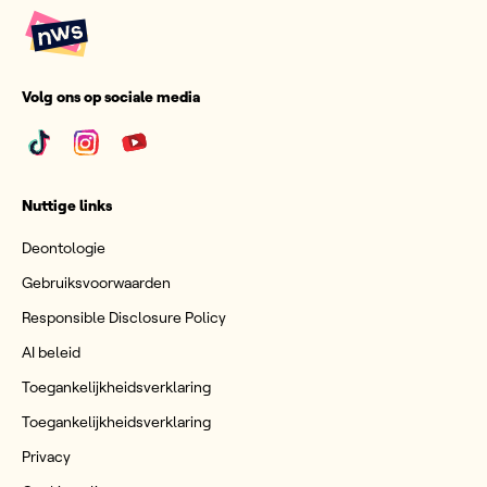
Volg ons op sociale media
Nuttige links
Deontologie
Gebruiksvoorwaarden
Responsible Disclosure Policy
AI beleid
Toegankelijkheidsverklaring
Toegankelijkheidsverklaring
Privacy