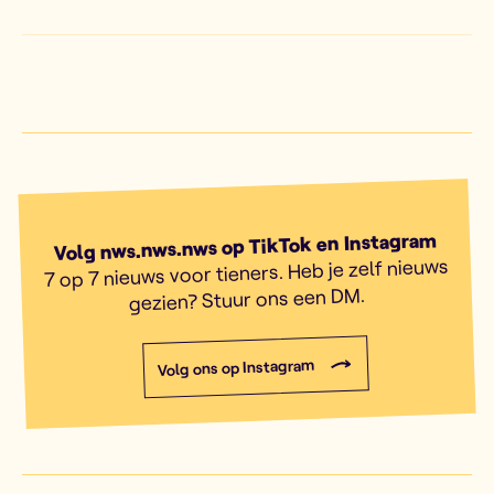
Volg nws.nws.nws op TikTok en Instagram
7 op 7 nieuws voor tieners. Heb je zelf nieuws
gezien? Stuur ons een DM.
Volg ons op Instagram