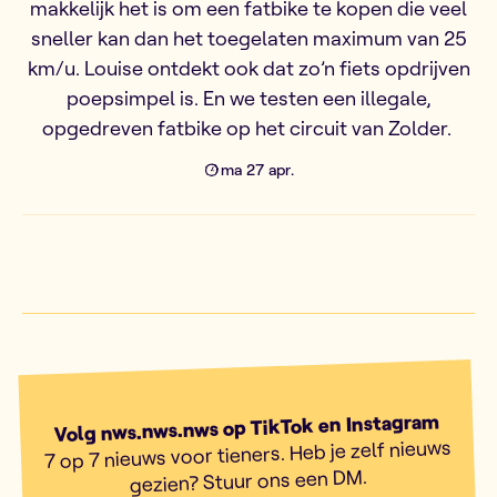
makkelijk het is om een fatbike te kopen die veel
sneller kan dan het toegelaten maximum van 25
km/u. Louise ontdekt ook dat zo’n fiets opdrijven
poepsimpel is. En we testen een illegale,
opgedreven fatbike op het circuit van Zolder.
ma 27 apr.
Volg nws.nws.nws op TikTok en Instagram
7 op 7 nieuws voor tieners. Heb je zelf nieuws
gezien? Stuur ons een DM.