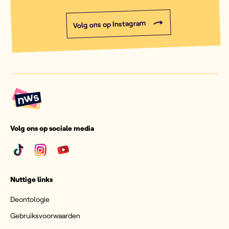
Volg ons op Instagram
Volg ons op sociale media
Nuttige links
Deontologie
Gebruiksvoorwaarden