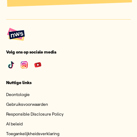
Volg ons op sociale media
Nuttige links
Deontologie
Gebruiksvoorwaarden
Responsible Disclosure Policy
AI beleid
Toegankelijkheidsverklaring