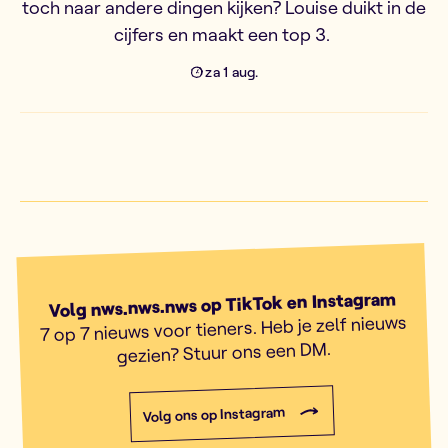
toch naar andere dingen kijken? Louise duikt in de
cijfers en maakt een top 3.
za 1 aug.
Volg nws.nws.nws op TikTok en Instagram
7 op 7 nieuws voor tieners. Heb je zelf nieuws
gezien? Stuur ons een DM.
Volg ons op Instagram