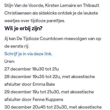
Stijn Van de Voorde, Kirsten Lemaire en Thibault
Christiaensen als sidekicks ontdek je de leukste
weetjes over tijdloze pareltjes.
Wil je erbij zijn?
Jij kan De Tijdloze Countdown meevolgen van op
de eerste rij:
Schrijf je in via deze link.
Uren:
27 december 18u30 tot 21u
28 december 19u35 tot 22u, met akoestische
afsluiter door Emma Bale
29 december 19u tot 21u30, met akoestische
afsluiter door Fenne Kuppens
30 december 20u45 tot 23u30, met akoestische