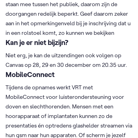
staan mee tussen het publiek, daarom zijn de
doorgangen redelijk beperkt. Geef daarom zeker
aan in het opmerkingenveld bij je inschrijving dat u
in een rolstoel komt, zo kunnen we bekijken
Kan je er niet bijzijn?
Niet erg, je kan de uitzendingen ook volgen op
Canvas op 28, 29 en 30 december om 20.35 uur.
MobileConnect
Tijdens de opnames werkt VRT met
MobileConnect voor luisterondersteuning voor
doven en slechthorenden. Mensen met een
hoorapparaat of implantaten kunnen zo de
presentaties én optredens glashelder streamen via
hun gsm naar hun apparaten. Of scherm je jezelf