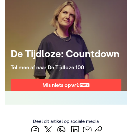
De Tijdloze: Countdown
Tel mee af naar De Tijdloze 100
Mis niets op
Deel dit artikel op sociale media