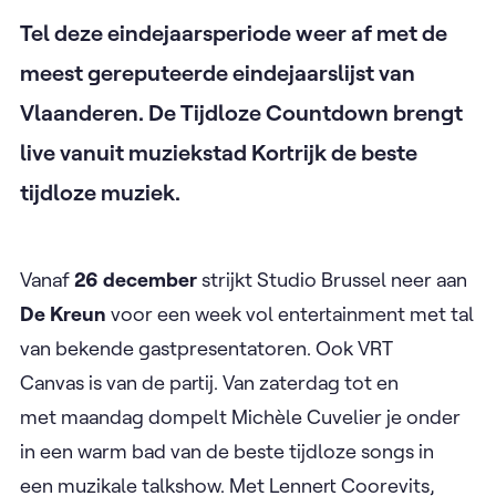
Tel deze eindejaarsperiode weer af met de
meest gereputeerde eindejaarslijst van
Vlaanderen. De Tijdloze Countdown brengt
live vanuit muziekstad Kortrijk de beste
tijdloze muziek.
Vanaf
26 december
strijkt Studio Brussel neer aan
De Kreun
voor een week vol entertainment met tal
van bekende gastpresentatoren. Ook VRT
Canvas is van de partij. Van zaterdag tot en
met maandag dompelt Michèle Cuvelier je onder
in een warm bad van de beste tijdloze songs in
een muzikale talkshow. Met Lennert Coorevits,