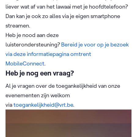
liever wat af van het lawaai met je hoofdtelefoon?
Dan kan je ook zo alles via je eigen smartphone
streamen.
Heb je nood aan deze
luisterondersteuning?
Bereid je voor op je bezoek
via deze informatiepagina omtrent
MobileConnect
.
Heb je nog een vraag?
Al je vragen over de toegankelijkheid van onze
evenementen zijn welkom
via
toegankelijkheid@vrt.be
.