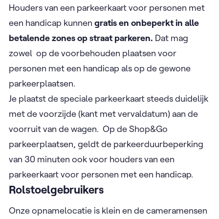
Houders van een parkeerkaart voor personen met
een handicap kunnen
gratis en onbeperkt in alle
betalende zones op straat parkeren.
Dat mag
zowel op de voorbehouden plaatsen voor
personen met een handicap als op de gewone
parkeerplaatsen.
Je plaatst de speciale parkeerkaart steeds duidelijk
met de voorzijde (kant met vervaldatum) aan de
voorruit van de wagen. Op de Shop&Go
parkeerplaatsen, geldt de parkeerduurbeperking
van 30 minuten ook voor houders van een
parkeerkaart voor personen met een handicap.
Rolstoelgebruikers
Onze opnamelocatie is klein en de cameramensen