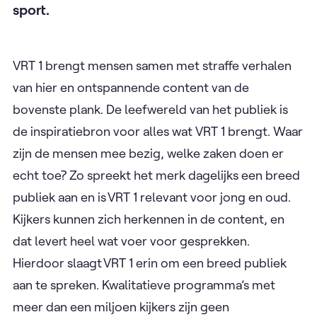
sport.
VRT 1 brengt mensen samen met straffe verhalen
van hier en ontspannende content van de
bovenste plank. De leefwereld van het publiek is
de inspiratiebron voor alles wat VRT 1 brengt. Waar
zijn de mensen mee bezig, welke zaken doen er
echt toe? Zo spreekt het merk dagelijks een breed
publiek aan en is VRT 1 relevant voor jong en oud.
Kijkers kunnen zich herkennen in de content, en
dat levert heel wat voer voor gesprekken.
Hierdoor slaagt VRT 1 erin om een breed publiek
aan te spreken. Kwalitatieve programma’s met
meer dan een miljoen kijkers zijn geen