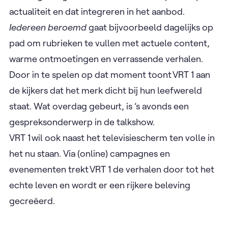
actualiteit en dat integreren in het aanbod.
Iedereen beroemd
gaat bijvoorbeeld dagelijks op
pad om rubrieken te vullen met actuele content,
warme ontmoetingen en verrassende verhalen.
Door in te spelen op dat moment toont VRT 1 aan
de kijkers dat het merk dicht bij hun leefwereld
staat. Wat overdag gebeurt, is ’s avonds een
gespreksonderwerp in de talkshow.
VRT 1 wil ook naast het televisiescherm ten volle in
het nu staan. Via (online) campagnes en
evenementen trekt VRT 1 de verhalen door tot het
echte leven en wordt er een rijkere beleving
gecreëerd.