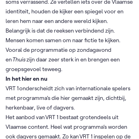
soms verrassend. Ze vertellen iets over de Vlaamse
identiteit, houden de kijker een spiegel voor en
leren hem naar een andere wereld kijken.
Belangrijk is dat de reeksen verbindend zijn.
Mensen komen samen om naar fictie te kijken.
Vooral de programmatie op zondagavond
en
Thuis
zijn daar zeer sterk in en brengen een
groepsgevoel teweeg.
In het hier en nu
VRT 1 onderscheidt zich van internationale spelers
met programma’s die hier gemaakt zijn, dichtbij,
herkenbaar, live of dagvers.
Het aanbod van VRT 1 bestaat grotendeels uit
Vlaamse content. Heel wat programma’s worden
ook dagvers gemaakt. Zo kan VRT 1 inspelen op de