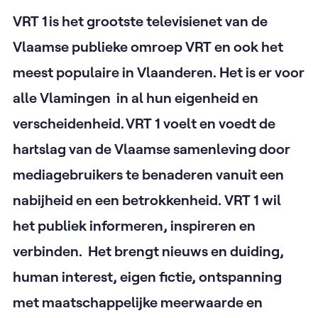
VRT 1 is het grootste televisienet van de
Vlaamse publieke omroep VRT en ook het
meest populaire in Vlaanderen. Het is er voor
alle Vlamingen in al hun eigenheid en
verscheidenheid. VRT 1 voelt en voedt de
hartslag van de Vlaamse samenleving door
mediagebruikers te benaderen vanuit een
nabijheid en een betrokkenheid. VRT 1 wil
het publiek informeren, inspireren en
verbinden. Het brengt nieuws en duiding,
human interest, eigen fictie, ontspanning
met maatschappelijke meerwaarde en