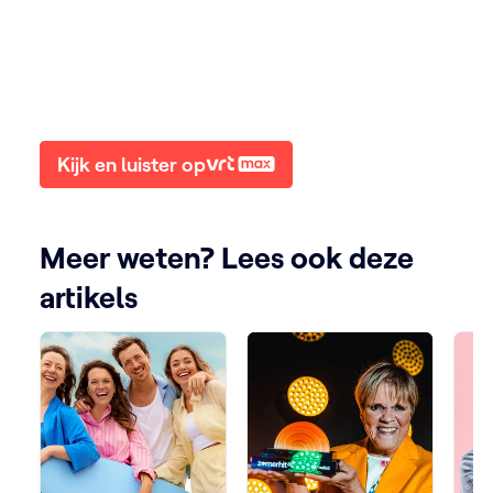
Kijk en luister op
Meer weten? Lees ook deze
artikels