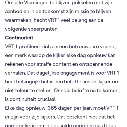
Om alle Vlamingen te blijven prikkelen met zijn
aanbod en in de toekomst zijn missie te blijven
waarmaken, hecht VRT 1 veel belang aan de
volgende speerpunten:
Continuïteit
VRT 1 profileert zich als een betrouwbare vriend,
een merk waarop de kijker elke dag opnieuw kan
rekenen voor straffe content en ontspannende
verhalen. Dat dagelijkse engagement is voor VRT 1
heel belangrijk: het is een belofte aan de kijker om
niet teleur te stellen. Om die belofte na te komen,
is continuïteit cruciaal.
Elke dag opnieuw, 365 dagen per jaar, moet VRT 1
er zijn voor zijn kijkers. Dat betekent niet dat het
onmogelijk is om in bepaalde periodes gas terug