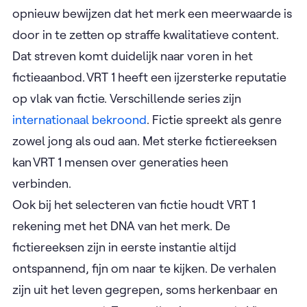
opnieuw bewijzen dat het merk een meerwaarde is
door in te zetten op straffe kwalitatieve content.
Dat streven komt duidelijk naar voren in het
fictieaanbod. VRT 1 heeft een ijzersterke reputatie
op vlak van fictie. Verschillende series zijn
internationaal bekroond
. Fictie spreekt als genre
zowel jong als oud aan. Met sterke fictiereeksen
kan VRT 1 mensen over generaties heen
verbinden.
Ook bij het selecteren van fictie houdt VRT 1
rekening met het DNA van het merk. De
fictiereeksen zijn in eerste instantie altijd
ontspannend, fijn om naar te kijken. De verhalen
zijn uit het leven gegrepen, soms herkenbaar en