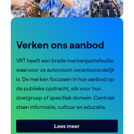
Verken ons aanbod
VRT heeft een brede merkenportefeuille
waarvoor ze autonoom verantwoordelijk
is. De merken focussen in hun aanbod op
de publieke opdracht, elk voor hun
doelgroep of specifiek domein. Centraal
staan informatie, cultuur en educatie.
Lees meer