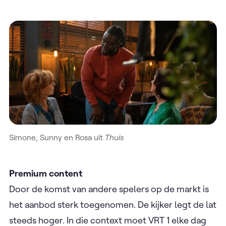
Simone, Sunny en Rosa uit
Thuis
Premium content
Door de komst van andere spelers op de markt is
het aanbod sterk toegenomen. De kijker legt de lat
steeds hoger. In die context moet VRT 1 elke dag