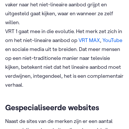
vaker naar het niet-lineaire aanbod grijpt en
uitgesteld gaat kijken, waar en wanneer ze zelf
willen.
VRT 1 gaat mee in die evolutie. Het merk zet zich in
om het niet-lineaire aanbod op
VRT MAX
,
YouTube
en sociale media uit te breiden. Dat meer mensen
op een niet-traditionele manier naar televisie
kijken, betekent niet dat het lineaire aanbod moet
verdwijnen, integendeel, het is een complementair
verhaal.
Gespecialiseerde websites
Naast de sites van de merken zijn er een aantal