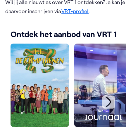
Wil jij alle nieuwtjes over VRT 1 ontdekken? Je kan je
daarvoor inschrijven via
VRT-profiel
.
Ontdek het aanbod van VRT 1