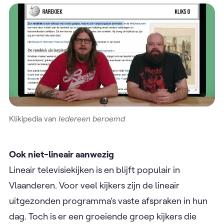
Klikipedia van
Iedereen beroemd
Ook niet-lineair aanwezig
Lineair televisiekijken is en blijft populair in
Vlaanderen. Voor veel kijkers zijn de lineair
uitgezonden programma’s vaste afspraken in hun
dag. Toch is er een groeiende groep kijkers die