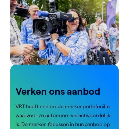
Verken ons aanbod
VRT heeft een brede merkenportefeuille
waarvoor ze autonoom verantwoordelijk
is. De merken focussen in hun aanbod op