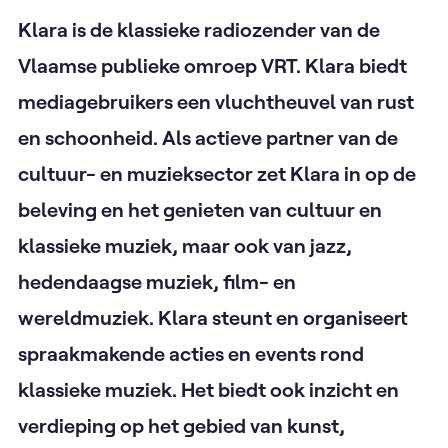
Klara is de klassieke radiozender van de
Vlaamse publieke omroep VRT. Klara biedt
mediagebruikers een vluchtheuvel van rust
en schoonheid. Als actieve partner van de
cultuur- en muzieksector zet Klara in op de
beleving en het genieten van cultuur en
klassieke muziek, maar ook van jazz,
hedendaagse muziek, film- en
wereldmuziek. Klara steunt en organiseert
spraakmakende acties en events rond
klassieke muziek. Het biedt ook inzicht en
verdieping op het gebied van kunst,