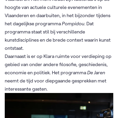
hoogte van actuele culturele evenementen in
Vlaanderen en daarbuiten, in het bijzonder tijdens
het dagelijkse programma
Pompidou
. Dat
programma staat stil bij verschillende
kunstdisciplines en de brede context waarin kunst
ontstaat.
Daarnaast is er op Klara ruimte voor verdieping op
gebied van onder andere filosofie, geschiedenis,
economie en politiek. Het programma
De Jaren
neemt de tijd voor diepgaande gesprekken met
interessante gasten.