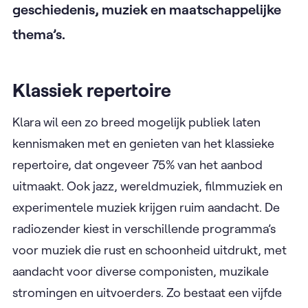
geschiedenis, muziek en maatschappelijke
thema’s.
Klassiek repertoire
Klara wil een zo breed mogelijk publiek laten
kennismaken met en genieten van het klassieke
repertoire, dat ongeveer 75% van het aanbod
uitmaakt. Ook jazz, wereldmuziek, filmmuziek en
experimentele muziek krijgen ruim aandacht. De
radiozender kiest in verschillende programma’s
voor muziek die rust en schoonheid uitdrukt, met
aandacht voor diverse componisten, muzikale
stromingen en uitvoerders. Zo bestaat een vijfde