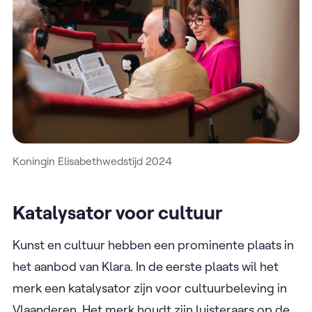
Koningin Elisabethwedstijd 2024
Katalysator voor cultuur
Kunst en cultuur hebben een prominente plaats in
het aanbod van Klara. In de eerste plaats wil het
merk een katalysator zijn voor cultuurbeleving in
Vlaanderen. Het merk houdt zijn luisteraars op de