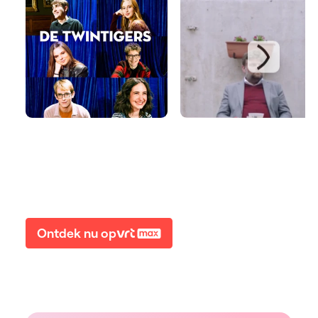
Ontdek nu op