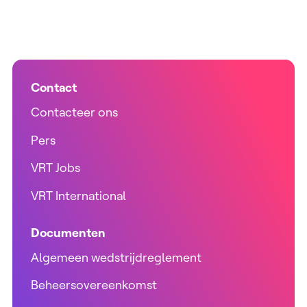
Contact
Contacteer ons
Pers
VRT Jobs
VRT International
Documenten
Algemeen wedstrijdreglement
Beheersovereenkomst