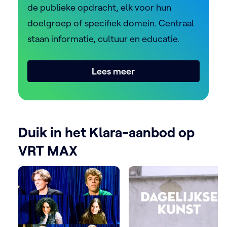
de publieke opdracht, elk voor hun
doelgroep of specifiek domein. Centraal
staan informatie, cultuur en educatie.
Lees meer
Duik in het Klara-aanbod op
VRT MAX