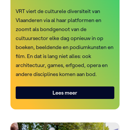
VRT viert de culturele diversiteit van
Vlaanderen via al haar platformen en
zoomt als bondgenoot van de
cultuursector elke dag opnieuw in op
boeken, beeldende en podiumkunsten en
film. En dat is lang niet alles: ook
architectuur, games, erfgoed, opera en
andere disciplines komen aan bod.
Lees meer