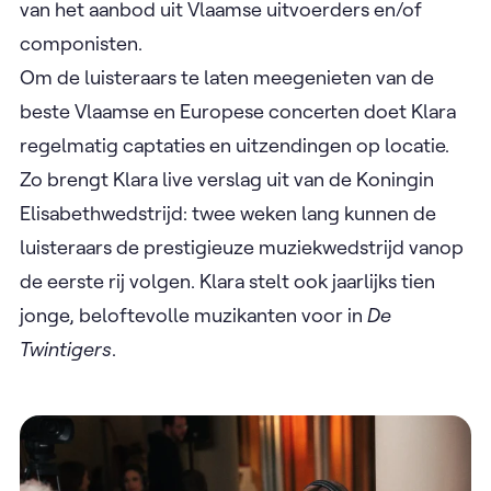
van het aanbod uit Vlaamse uitvoerders en/of
componisten.
Om de luisteraars te laten meegenieten van de
beste Vlaamse en Europese concerten doet Klara
regelmatig captaties en uitzendingen op locatie.
Zo brengt Klara live verslag uit van de Koningin
Elisabethwedstrijd: twee weken lang kunnen de
luisteraars de prestigieuze muziekwedstrijd vanop
de eerste rij volgen. Klara stelt ook jaarlijks tien
jonge, beloftevolle muzikanten voor in
De
Twintigers
.