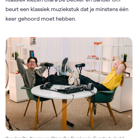
beurt een klassiek muziekstuk dat je minstens één
keer gehoord moet hebben.