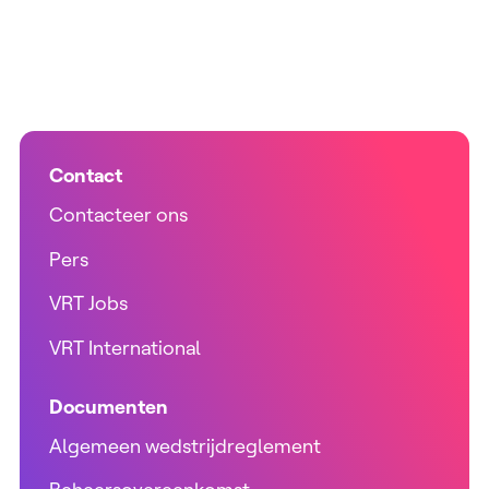
Contact
Contacteer ons
Pers
VRT Jobs
VRT International
Documenten
Algemeen wedstrijdreglement