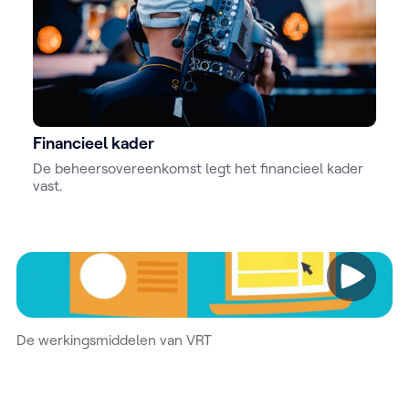
Financieel kader
De beheersovereenkomst legt het financieel kader
vast.
Video
De werkingsmiddelen van VRT