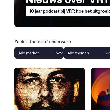
10 jaar podcast bij VRT: hoe het uitgro
Zoek je thema of onderwerp