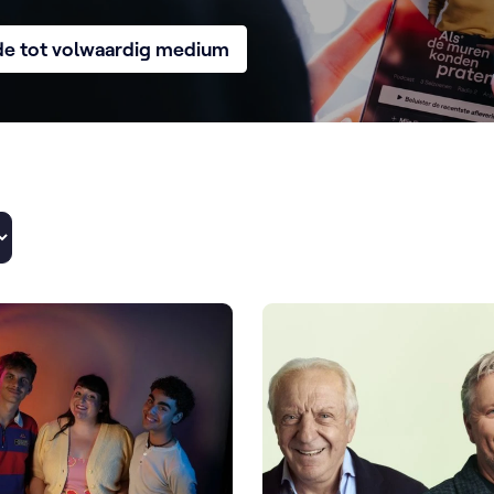
eide tot volwaardig medium