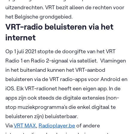
uitzendrechten. VRT bezit alleen de rechten voor
het Belgische grondgebied.
VRT-radio beluisteren via het
internet
Op 1 juli 2021 stopte de doorgifte van het VRT
Radio 1 en Radio 2-signaal via satelliet.
Vlamingen
in het buitenland kunnen het VRT-aanbod
beluisteren via de VRT radio-apps voor Android en
iOS. Elk VRT-radionet heeft een eigen app. In de
apps zijn ook steeds de digitale extensies (non-
stop muziekprogramma's die enkel digitaal te
beluisteren zijn) beluisterbaar.
Via
VRT MAX
,
Radioplayer.be
of andere