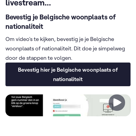
livestream...
Bevestig je Belgische woonplaats of
nationaliteit
Om video's te kijken, bevestig je je Belgische
woonplaats of nationaliteit. Dit doe je simpelweg
door de stappen te volgen.
Bevestig hier je Belgische woonplaats of
nationaliteit
Video