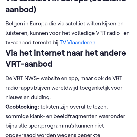
aanbod)
Belgen in Europa die via satelliet willen kijken en
luisteren, kunnen voor het volledige VRT radio- en
tv-aanbod terecht bij
TV Vlaanderen
.
Via het internet naar het andere
VRT-aanbod
De VRT NWS- website en app, maar ook de VRT
radio-apps blijven wereldwijd toegankelijk voor
nieuws en duiding.
Geoblocking:
teksten zijn overal te lezen,
sommige klank- en beeldfragmenten waaronder
bijna alle sportprogramma’s kunnen niet
opgevraagd worden wegens beperkte