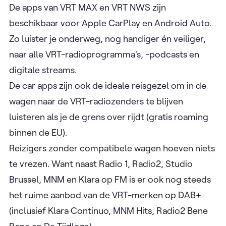
De apps van VRT MAX en VRT NWS zijn
beschikbaar voor Apple CarPlay en Android Auto.
Zo luister je onderweg, nog handiger én veiliger,
naar alle VRT-radioprogramma's, -podcasts en
digitale streams.
De car apps zijn ook de ideale reisgezel om in de
wagen naar de VRT-radiozenders te blijven
luisteren als je de grens over rijdt (gratis roaming
binnen de EU).
Reizigers zonder compatibele wagen hoeven niets
te vrezen. Want naast Radio 1, Radio2, Studio
Brussel, MNM en Klara op FM is er ook nog steeds
het ruime aanbod van de VRT-merken op DAB+
(inclusief Klara Continuo, MNM Hits, Radio2 Bene