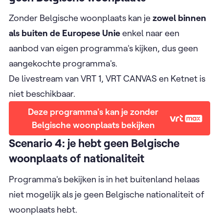
Zonder Belgische woonplaats kan je
zowel binnen
als buiten de Europese Unie
enkel naar een
aanbod van eigen programma's kijken, dus geen
aangekochte programma's.
De livestream van VRT 1, VRT CANVAS en Ketnet is
niet beschikbaar.
Deze programma's kan je zonder
Belgische woonplaats bekijken
Scenario 4: je hebt geen Belgische
woonplaats of nationaliteit
Programma's bekijken is in het buitenland helaas
niet mogelijk als je geen Belgische nationaliteit of
woonplaats hebt.