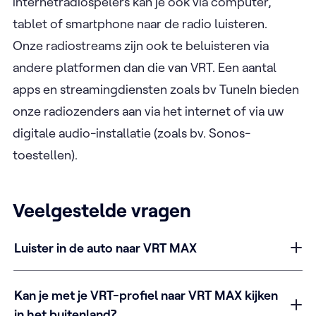
internetradiospelers kan je ook via computer,
tablet of smartphone naar de radio luisteren.
Onze radiostreams zijn ook te beluisteren via
andere platformen dan die van VRT. Een aantal
apps en streamingdiensten zoals bv TuneIn bieden
onze radiozenders aan via het internet of via uw
digitale audio-installatie (zoals bv. Sonos-
toestellen).
Veelgestelde vragen
Luister in de auto naar VRT MAX
Kan je met je VRT-profiel naar VRT MAX kijken
in het buitenland?