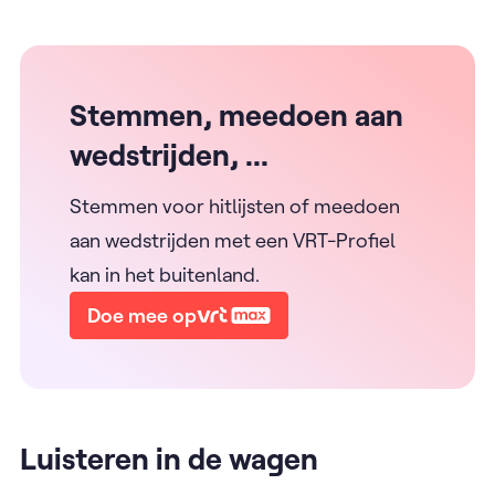
Stemmen, meedoen aan
wedstrijden, ...
Stemmen voor hitlijsten of meedoen
aan wedstrijden met een VRT-Profiel
kan in het buitenland.
Doe mee op
Luisteren in de wagen