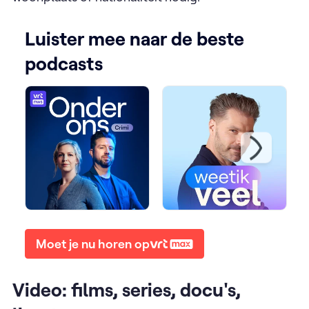
Luister mee naar de beste
podcasts
Moet je nu horen op
Video: films, series, docu's,