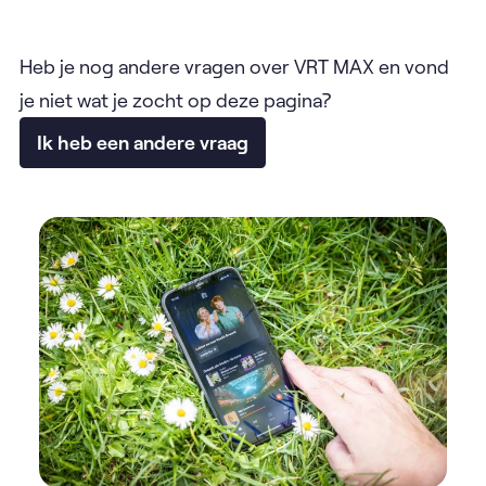
Heb je nog andere vragen over VRT MAX en vond
je niet wat je zocht op deze pagina?
Ik heb een andere vraag