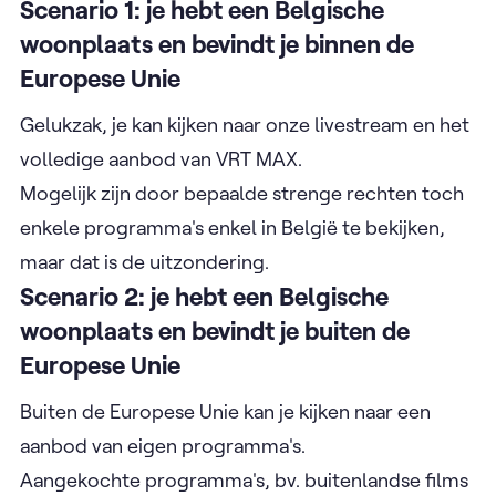
Scenario 1: je hebt een Belgische
woonplaats en bevindt je binnen de
Europese Unie
Gelukzak, je kan kijken naar onze livestream en het
volledige aanbod van VRT MAX.
Mogelijk zijn door bepaalde strenge rechten toch
enkele programma's enkel in België te bekijken,
maar dat is de uitzondering.
Scenario 2: je hebt een Belgische
woonplaats en bevindt je buiten de
Europese Unie
Buiten de Europese Unie kan je kijken naar een
aanbod van eigen programma's.
Aangekochte programma's, bv. buitenlandse films