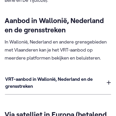
Bene en De Tijdloze).
Aanbod in Wallonië, Nederland
en de grensstreken
In Wallonië, Nederland en andere grensgebieden
met Vlaanderen kan je het VRT-aanbod op
meerdere platformen bekijken en beluisteren.
VRT-aanbod in Wallonië, Nederland en de
grensstreken
Via satelliet in Europa (betalend