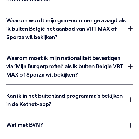
Waarom wordt mijn gsm-nummer gevraagd als
ik buiten België het aanbod van VRT MAX of
Sporza wil bekijken?
Waarom moet ik mijn nationaliteit bevestigen
via ‘Mijn Burgerprofiel’ als ik buiten België VRT
MAX of Sporza wil bekijken?
Kan ik in het buitenland programma's bekijken
in de Ketnet-app?
Wat met BVN?