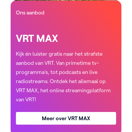
Ons aanbod
VRT MAX
Kijk én luister gratis naar het strafste
aanbod van VRT. Van primetime tv-
programma's, tot podcasts en live
radiostreams. Ontdek het allemaal op
VRT MAX, het online streamingplatform
van VRT!
Meer over VRT MAX