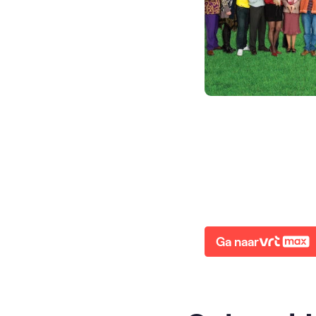
Ga naar