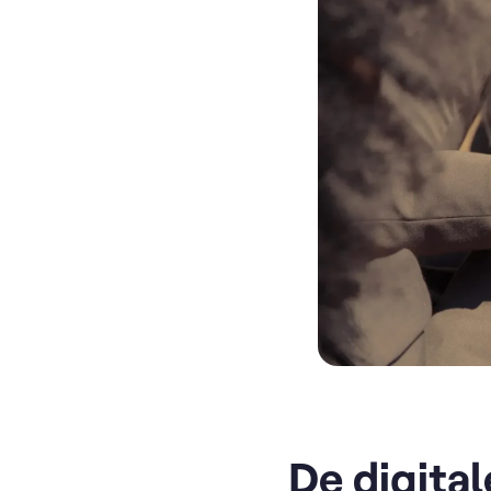
De digita