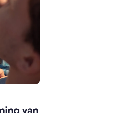
mming van