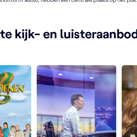
te kijk- en luisteraanbo