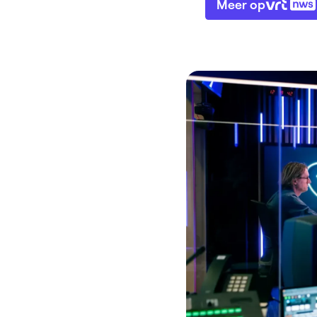
Meer op