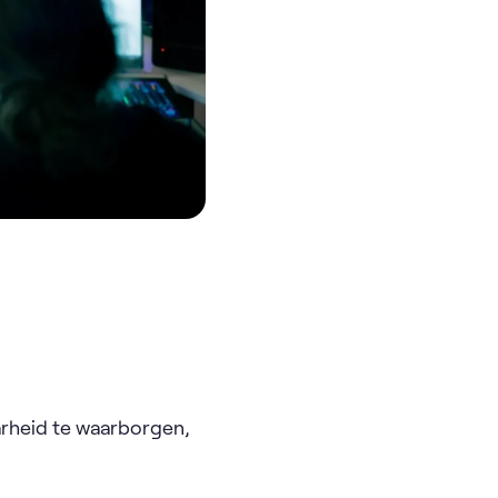
rheid te waarborgen,