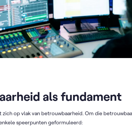
aarheid als fundament
zich op vlak van betrouwbaarheid. Om die betrouwbaa
 enkele speerpunten geformuleerd: