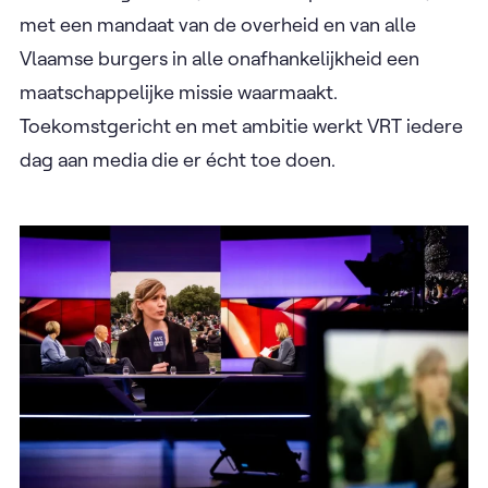
met een mandaat van de overheid en van alle
Vlaamse burgers in alle onafhankelijkheid een
maatschappelijke missie waarmaakt.
Toekomstgericht en met ambitie werkt VRT iedere
dag aan media die er écht
toe doen.