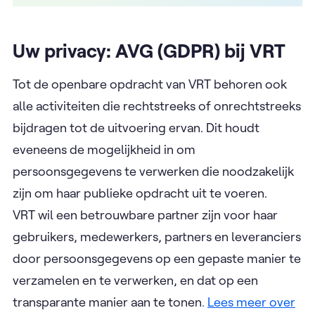
Uw privacy: AVG (GDPR) bij VRT
Tot de openbare opdracht van VRT behoren ook
alle activiteiten die rechtstreeks of onrechtstreeks
bijdragen tot de uitvoering ervan. Dit houdt
eveneens de mogelijkheid in om
persoonsgegevens te verwerken die noodzakelijk
zijn om haar publieke opdracht uit te voeren.
VRT wil een betrouwbare partner zijn voor haar
gebruikers, medewerkers, partners en leveranciers
door persoonsgegevens op een gepaste manier te
verzamelen en te verwerken, en dat op een
transparante manier aan te tonen
.
Lees meer over