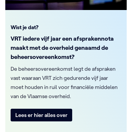
Wist je dat?
VRT iedere vijf jaar een afsprakennota
maakt met de overheid genaamd de
beheersovereenkomst?
De beheersovereenkomst legt de afspraken
vast waaraan VRT zich gedurende vijf jaar
moet houden in ruil voor financiële middelen
van de Vlaamse overheid.
Lees er hier alles over