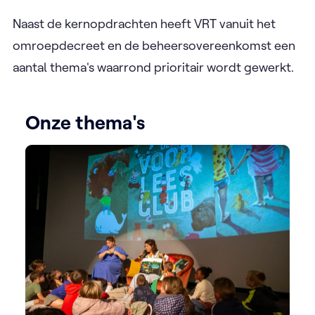
Naast de kernopdrachten heeft VRT vanuit het
omroepdecreet en de beheersovereenkomst een
aantal thema's waarrond prioritair wordt gewerkt.
Onze thema's