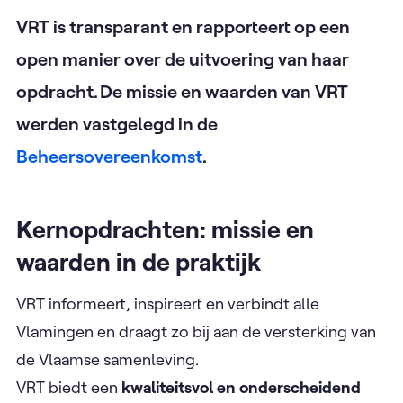
VRT is transparant en rapporteert op een
open manier over de uitvoering van haar
opdracht.
De missie en waarden van VRT
werden vastgelegd in de
Beheersovereenkomst
.
Kernopdrachten: missie en
waarden in de praktijk
VRT informeert, inspireert en verbindt alle
Vlamingen en draagt zo bij aan de versterking van
de Vlaamse samenleving.
VRT biedt een
kwaliteitsvol en onderscheidend