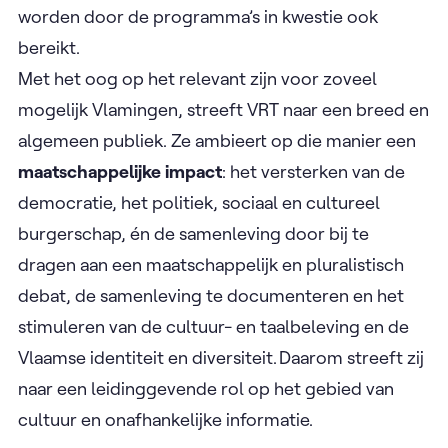
worden door de programma’s in kwestie ook
bereikt.
Met het oog op het relevant zijn voor zoveel
mogelijk Vlamingen, streeft VRT naar een breed en
algemeen publiek. Ze ambieert op die manier een
maatschappelijke impact
: het versterken van de
democratie, het politiek, sociaal en cultureel
burgerschap, én de samenleving door bij te
dragen aan een maatschappelijk en pluralistisch
debat, de samenleving te documenteren en het
stimuleren van de cultuur- en taalbeleving en de
Vlaamse identiteit en diversiteit. Daarom streeft zij
naar een leidinggevende rol op het gebied van
cultuur en onafhankelijke informatie.