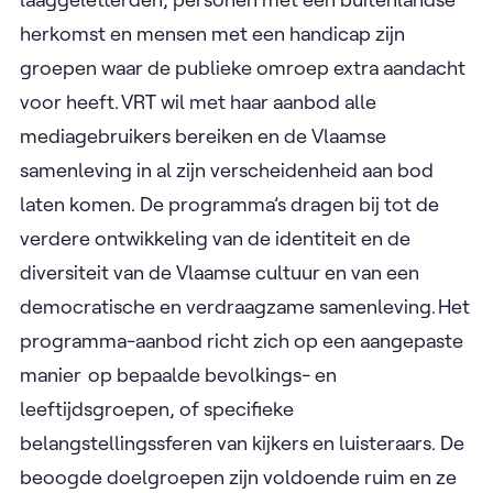
herkomst en mensen met een handicap zijn
groepen waar de publieke omroep extra aandacht
voor heeft. VRT wil met haar aanbod alle
mediagebruikers bereiken en de Vlaamse
samenleving in al zijn verscheidenheid aan bod
laten komen. De programma’s dragen bij tot de
verdere ontwikkeling van de identiteit en de
diversiteit van de Vlaamse cultuur en van een
democratische en verdraagzame samenleving. Het
programma-aanbod richt zich op een aangepaste
manier op bepaalde bevolkings- en
leeftijdsgroepen, of specifieke
belangstellingssferen van kijkers en luisteraars. De
beoogde doelgroepen zijn voldoende ruim en ze