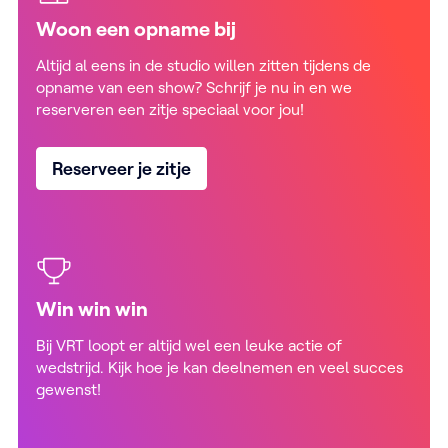
Woon een opname bij
Altijd al eens in de studio willen zitten tijdens de
opname van een show? Schrijf je nu in en we
reserveren een zitje speciaal voor jou!
Reserveer je zitje
Win win win
Bij VRT loopt er altijd wel een leuke actie of
wedstrijd. Kijk hoe je kan deelnemen en veel succes
gewenst!