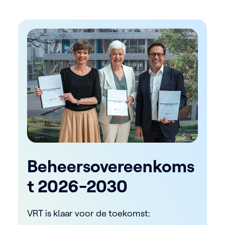
Beheersovereenkoms
t 2026-2030
VRT is klaar voor de toekomst: