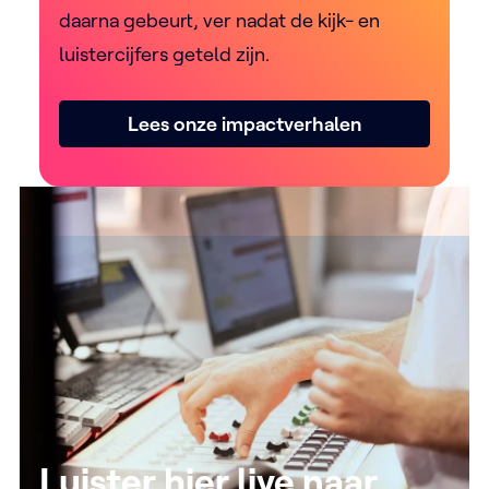
daarna gebeurt, ver nadat de kijk- en
luistercijfers geteld zijn.
Lees onze impactverhalen
Luister hier live naar