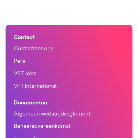
Contact
Contacteer ons
Pers
VRT Jobs
VRT International
Documenten
Algemeen wedstrijdreglement
Beheersovereenkomst