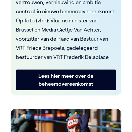
vertrouwen, vernieuwing en ambitie
centraal in nieuwe beheersovereenkomst.
Op foto (vlnr): Vlaams minister van
Brussel en Media Cieltje Van Achter,
voorzitter van de Raad van Bestuur van
VRT Frieda Brepoels, gedelegeerd
bestuurder van VRT Frederik Delaplace.
Lees hier meer over de
beheersovereenkomst