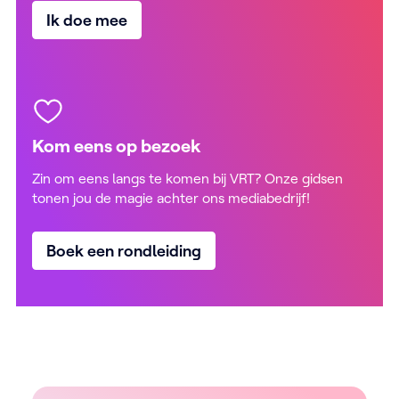
Ik doe mee
Kom eens op bezoek
Zin om eens langs te komen bij VRT? Onze gidsen
tonen jou de magie achter ons mediabedrijf!
Boek een rondleiding