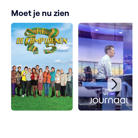
Moet je nu zien