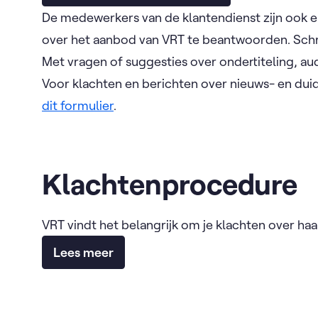
De medewerkers van de klantendienst zijn ook el
over het aanbod van VRT te beantwoorden. Schrij
Met vragen of suggesties over ondertiteling, au
Voor klachten en berichten over nieuws- en dui
dit formulier
.
Klachtenprocedure
VRT vindt het belangrijk om je klachten over ha
Lees meer