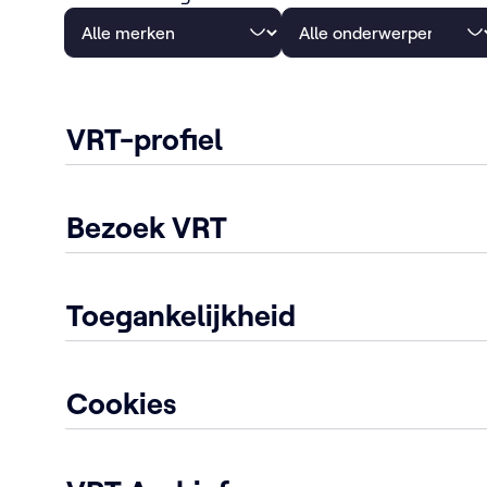
VRT-profiel
Bezoek VRT
Toegankelijkheid
Cookies