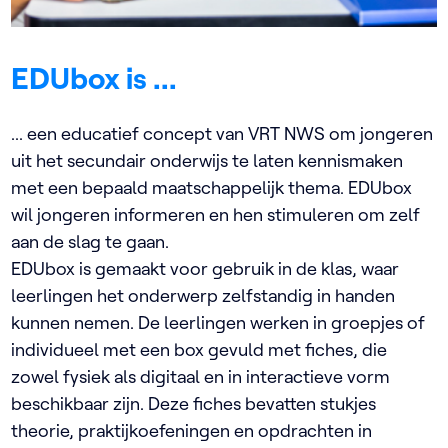
EDUbox is ...
... een educatief concept van VRT NWS om jongeren
uit het secundair onderwijs te laten kennismaken
met een bepaald maatschappelijk thema. EDUbox
wil jongeren informeren en hen stimuleren om zelf
aan de slag te gaan.
EDUbox is gemaakt voor gebruik in de klas, waar
leerlingen het onderwerp zelfstandig in handen
kunnen nemen. De leerlingen werken in groepjes of
individueel met een box gevuld met fiches, die
zowel fysiek als digitaal en in interactieve vorm
beschikbaar zijn. Deze fiches bevatten stukjes
theorie, praktijkoefeningen en opdrachten in