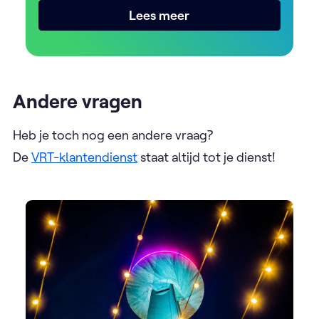
Lees meer
Andere vragen
Heb je toch nog een andere vraag?
De
VRT-klantendienst
staat altijd tot je dienst!