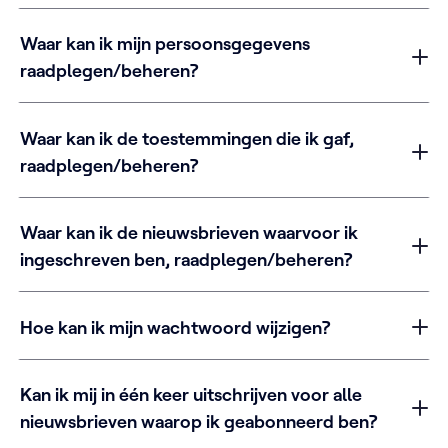
Waar kan ik mijn persoonsgegevens
raadplegen/beheren?
Waar kan ik de toestemmingen die ik gaf,
raadplegen/beheren?
Waar kan ik de nieuwsbrieven waarvoor ik
ingeschreven ben, raadplegen/beheren?
Hoe kan ik mijn wachtwoord wijzigen?
Kan ik mij in één keer uitschrijven voor alle
nieuwsbrieven waarop ik geabonneerd ben?