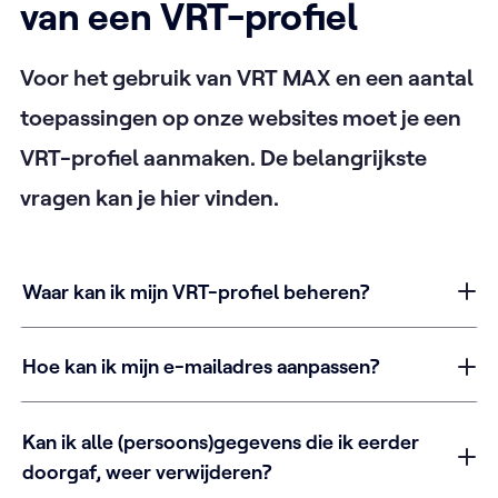
van een VRT-profiel
Voor het gebruik van VRT MAX en een aantal
toepassingen op onze websites moet je een
VRT-profiel aanmaken. De belangrijkste
vragen kan je hier vinden.
Waar kan ik mijn VRT-profiel beheren?
Hoe kan ik mijn e-mailadres aanpassen?
Kan ik alle (persoons)gegevens die ik eerder
doorgaf, weer verwijderen?