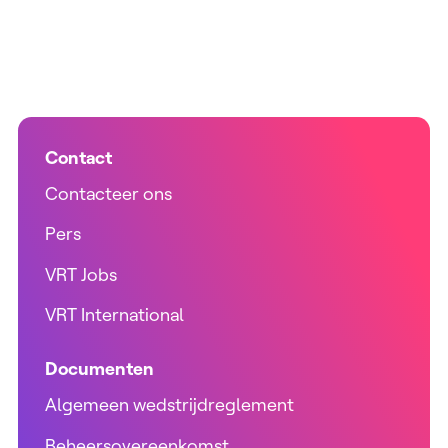
Contact
Contacteer ons
Pers
VRT Jobs
VRT International
Documenten
Algemeen wedstrijdreglement
Beheersovereenkomst