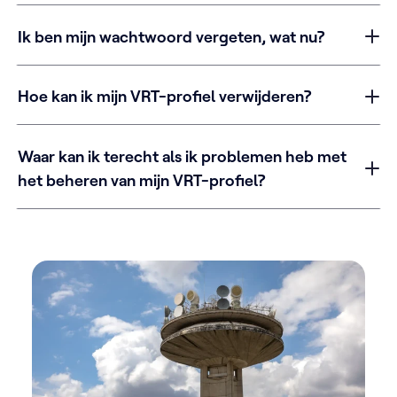
Ik ben mijn wachtwoord vergeten, wat nu?
Hoe kan ik mijn VRT-profiel verwijderen?
Waar kan ik terecht als ik problemen heb met
het beheren van mijn VRT-profiel?